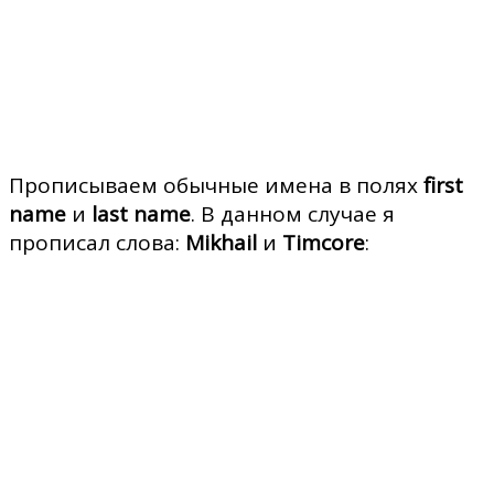
Прописываем обычные имена в полях
first
name
и
last name
. В данном случае я
прописал слова:
Mikhail
и
Timcore
: