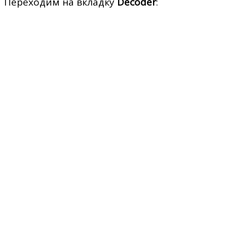
Переходим на вкладку
Decoder
: