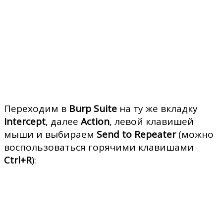
Переходим в
Burp Suite
на ту же вкладку
Intercept
, далее
Action
, левой клавишей
мыши и выбираем
Send to Repeater
(можно
воспользоваться горячими клавишами
Ctrl+R
):