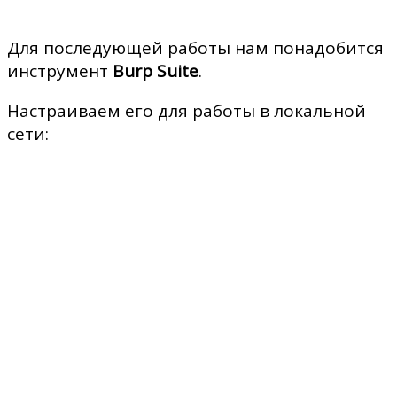
Для последующей работы нам понадобится
инструмент
Burp Suite
.
Настраиваем его для работы в локальной
сети: