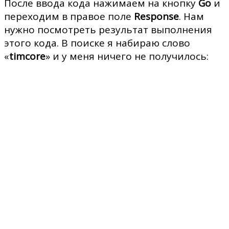
После ввода кода нажимаем на кнопку
Go
и
переходим в правое поле
Response
. Нам
нужно посмотреть результат выполнения
этого кода. В поиске я набираю слово
«
timcore
» и у меня ничего не получилось: