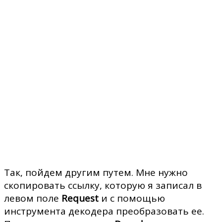
Так, пойдем другим путем. Мне нужно
скопировать ссылку, которую я записал в
левом поле
Request
и с помощью
инструмента декодера преобразовать ее.