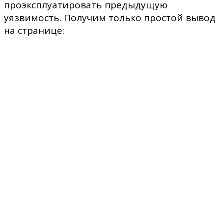
проэксплуатировать предыдущую
уязвимость. Получим только простой вывод
на странице: