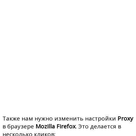
Также нам нужно изменить настройки
Proxy
в браузере
Mozilla Firefox
. Это делается в
несколько кликов: