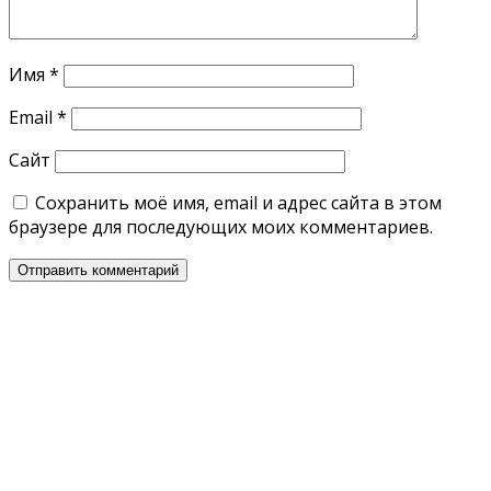
Имя
*
Email
*
Сайт
Сохранить моё имя, email и адрес сайта в этом
браузере для последующих моих комментариев.