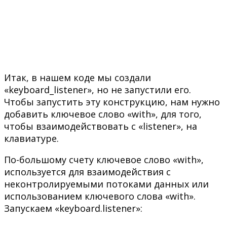
Итак, в нашем коде мы создали
«keyboard_listener», но не запустили его.
Чтобы запустить эту конструкцию, нам нужно
добавить ключевое слово «with», для того,
чтобы взаимодействовать с «listener», на
клавиатуре.
По-большому счету ключевое слово «with»,
используется для взаимодействия с
неконтролируемыми потоками данных или
использованием ключевого слова «with».
Запускаем «keyboard.listener»: