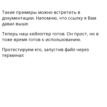
Такие примеры можно встретить в
документации. Напомню, что ссылку я Вам
давал выше.
Теперь наш кейлоггер готов. Он прост, но в
тоже время готов к использованию.
Протестируем его, запустив файл через
терминал: