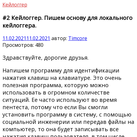
Кейлоггер
#2 Кейлоггер. Пишем основу для локального
кейлоггера.
11.02.2021
11.02.2021
автор:
Timcore
Просмотров:
480
Здравствуйте, дорогие друзья.
Напишем программу для идентификации
нажатия клавиш на клавиатуре. Это очень
полезная программа, которую можно
использовать в огромном количестве
ситуаций. Ее часто используют во время
пентеста, потому что если Вы смогли
установить программу в систему, с помощью
социальной инженерии или передав файлы на
компьютер, то она будет записывать все
нажатия клавиш пользователя, в том числе