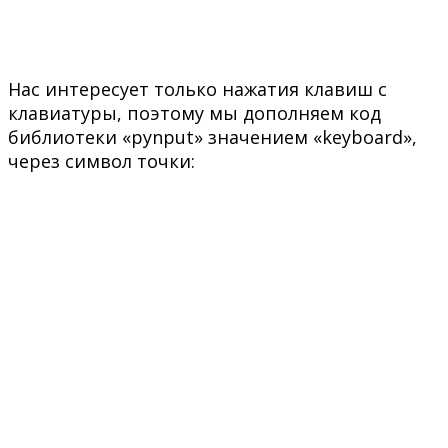
Нас интересует только нажатия клавиш с
клавиатуры, поэтому мы дополняем код
библиотеки «pynput» значением «keyboard»,
через символ точки: