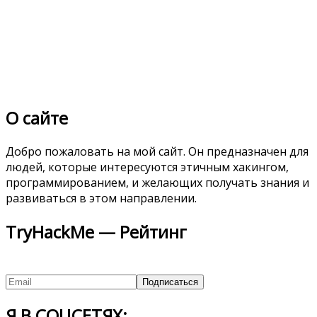
О сайте
Добро пожаловать на мой сайт. Он предназначен для
людей, которые интересуются этичным хакингом,
программированием, и желающих получать знания и
развиваться в этом направлении.
TryHackMe — Рейтинг
Я В СОЦСЕТЯХ: