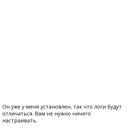
Он уже у меня установлен, так что логи будут
отличаться. Вам не нужно ничего
настраивать.