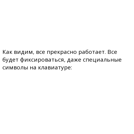
Как видим, все прекрасно работает. Все
будет фиксироваться, даже специальные
символы на клавиатуре: