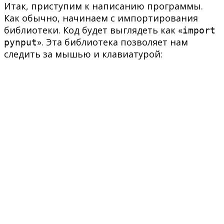
Итак, приступим к написанию программы.
Как обычно, начинаем с импортирования
библиотеки. Код будет выглядеть как «
import
». Эта библиотека позволяет нам
pynput
следить за мышью и клавиатурой: