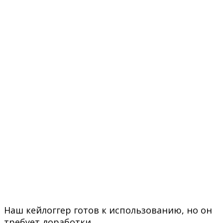
Наш кейлоггер готов к использованию, но он
требует доработки.