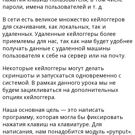
пароли, имена пользователей и т. д.
В сети есть великое множество кейлоггеров
для скачивания, как локальных, так и
удаленных. Удаленные кейлоггеры более
приемлемы для нас, так как нам будет удобнее
получать данные с удаленной машины
пользователя к себе на сервер или на почту.
Некоторые кейлоггеры могут делать
скриншоты и запускаться одновременно с
системой. В рамках данного урока мы не
будем зацикливаться на дополнительных
опциях кейлоггера.
Наша основная цель — это написать
программу, которая могла бы фиксировать
нажатия клавиш на клавиатуре. Для
написания, нам понадобится модуль «pynput».