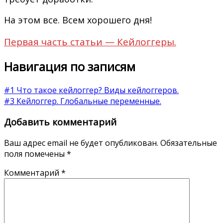
На этом все. Всем хорошего дня!
Первая часть статьи — Кейлоггеры.
Навигация по записям
#1 Что такое кейлоггер? Виды кейлоггеров.
#3 Кейлоггер. Глобальные переменные.
Добавить комментарий
Ваш адрес email не будет опубликован.
Обязательные
поля помечены
*
Комментарий
*