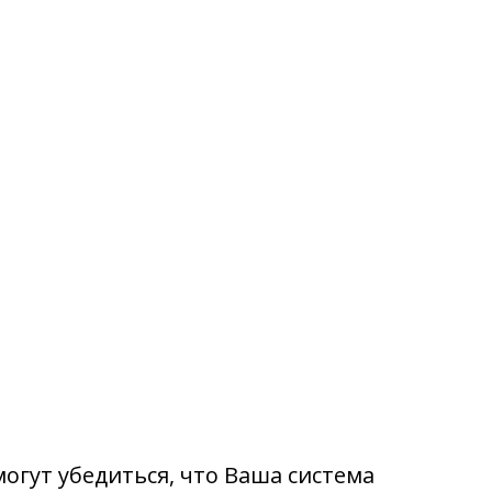
огут убедиться, что Ваша система