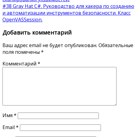
#38 Gray Hat C#. Руководство для хакера по созданию
и автоматизации инструментов безопасности. Класс
OpenVASSession.
Добавить комментарий
Ваш адрес email не будет опубликован.
Обязательные
поля помечены
*
Комментарий
*
Имя
*
Email
*