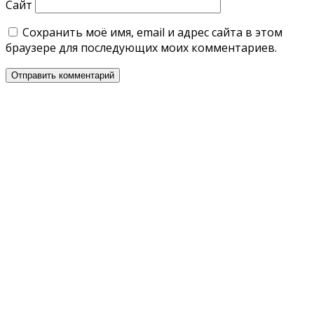
Сайт
Сохранить моё имя, email и адрес сайта в этом
браузере для последующих моих комментариев.