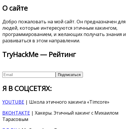
О сайте
Добро пожаловать на мой сайт. Он предназначен для
людей, которые интересуются этичным хакингом,
программированием, и желающих получать знания и
развиваться в этом направлении.
TryHackMe — Рейтинг
Я В СОЦСЕТЯХ:
YOUTUBE
| Школа этичного хакинга «Timcore»
ВКОНТАКТЕ
| Хакеры. Этичный хакинг с Михаилом
Тарасовым