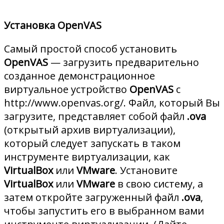
Установка OpenVAS
Самый простой способ установить
OpenVAS
— загрузить предварительно
созданное демонстрационное
виртуальное устройство
OpenVAS
с
http://www.openvas.org/. Файл, который Вы
загрузите, представляет собой файл
.ova
(открытый архив виртуализации),
который следует запускать в таком
инструменте виртуализации, как
VirtualBox
или
VMware
. Установите
VirtualBox
или
VMware
в свою систему, а
затем откройте загруженный файл
.ova
,
чтобы запустить его в выбранном вами