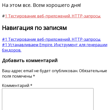
На этом все. Всем хорошего дня!
#
1 Тестирование веб-приложений. HTTP-запросы.
Навигация по записям
#1 Тестирование веб-приложений. HTTP-запросы.
#1 Устанавливаем Empire. Инструмент для генерации
бэкдоров.
Добавить комментарий
Ваш адрес email не будет опубликован.
Обязательные
поля помечены
*
Комментарий
*