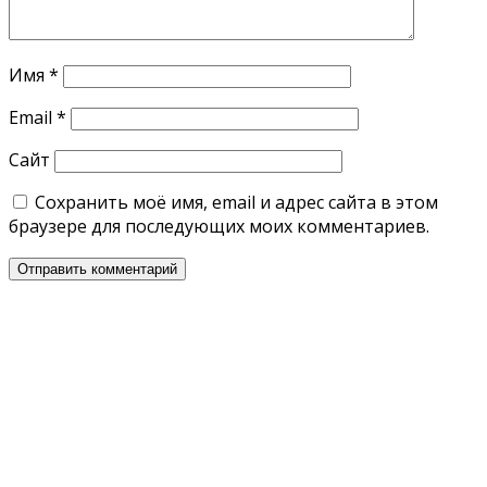
Имя
*
Email
*
Сайт
Сохранить моё имя, email и адрес сайта в этом
браузере для последующих моих комментариев.