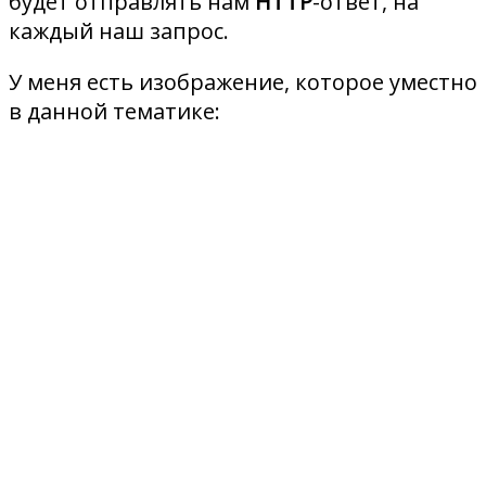
будет отправлять нам
HTTP
-ответ, на
каждый наш запрос.
У меня есть изображение, которое уместно
в данной тематике: