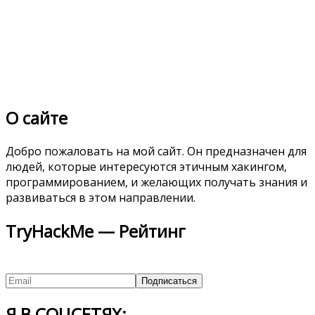
О сайте
Добро пожаловать на мой сайт. Он предназначен для
людей, которые интересуются этичным хакингом,
программированием, и желающих получать знания и
развиваться в этом направлении.
TryHackMe — Рейтинг
Я В СОЦСЕТЯХ: