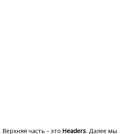
Верхняя часть – это
Headers
. Далее мы