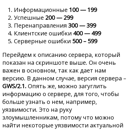
Информационные
100 — 199
Успешные
200 — 299
Перенаправления
300 — 399
Клиентские ошибки
400 — 499
Серверные ошибки
500 – 599
Перейдем к описанию сервера, который
показан на скриншоте выше. Он очень
важен в основном, так как дает нам
версию. В данном случае, версия сервера –
GWS
/2.1.
Опять же, можно загуглить
информацию о сервере, для того, чтобы
больше узнать о нем, например,
уязвимости. Это на руку
злоумышленникам, потому что можно
найти некоторые уязвимости актуальной