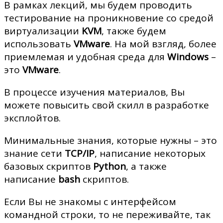
В рамках лекций, мы будем проводить
тестирование на проникновение со средой
виртуализации
KVM
, также будем
использовать
VMware
. На мой взгляд, более
приемлемая и удобная среда для
Windows
–
это
VMware
.
В процессе изучения материалов, Вы
можете повысить свой скилл в разработке
эксплойтов.
Минимальные знания, которые нужны – это
знание сети
TCP/IP
, написание некоторых
базовых скриптов
Python
, а также
написание
bash
скриптов.
Если Вы не знакомы с интерфейсом
командной строки, то не переживайте, так