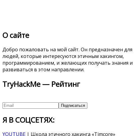
О сайте
Добро пожаловать на мой сайт. Он предназначен для
людей, которые интересуются этичным хакингом,
программированием, и желающих получать знания и
развиваться в этом направлении.
TryHackMe — Рейтинг
Я В СОЦСЕТЯХ:
YOUTUBE
| Школа этичного хакинга «Timcore»