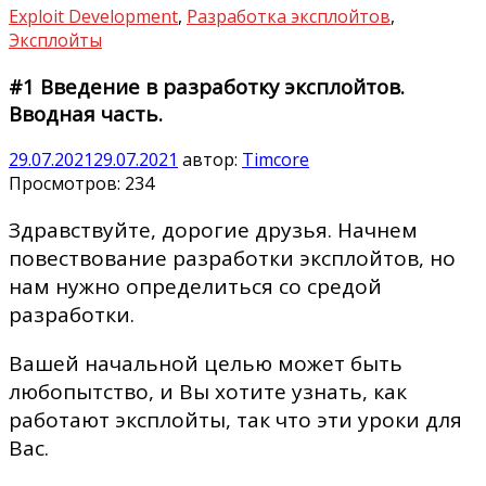
Exploit Development
,
Разработка эксплойтов
,
Эксплойты
#1 Введение в разработку эксплойтов.
Вводная часть.
29.07.2021
29.07.2021
автор:
Timcore
Просмотров:
234
Здравствуйте, дорогие друзья. Начнем
повествование разработки эксплойтов, но
нам нужно определиться со средой
разработки.
Вашей начальной целью может быть
любопытство, и Вы хотите узнать, как
работают эксплойты, так что эти уроки для
Вас.