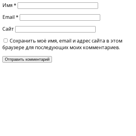
Имя
*
Email
*
Сайт
Сохранить моё имя, email и адрес сайта в этом
браузере для последующих моих комментариев.